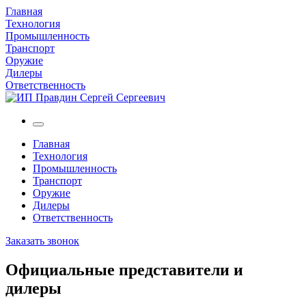
Главная
Технология
Промышленность
Транспорт
Оружие
Дилеры
Ответственность
Главная
Технология
Промышленность
Транспорт
Оружие
Дилеры
Ответственность
Заказать звонок
Официальные представители и
дилеры