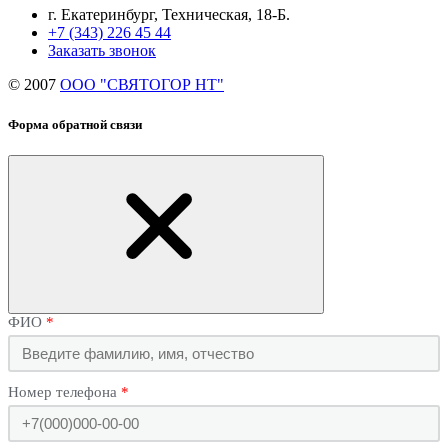
г. Екатеринбург, Техническая, 18-Б.
+7 (343) 226 45 44
Заказать звонок
© 2007
ООО "СВЯТОГОР НТ"
Форма обратной связи
ФИО
Номер телефона