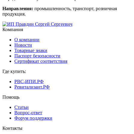
Направления:
промышленность, транспорт, розничная
продукция.
Компания
О компании
Новости
Товарные знаки
Паспорт безопасности
Сертификат соответствия
Где купить:
РВС-ИПИ.РФ
Ревитализант.РФ
Помощь
Статьи
Вопрос-ответ
Форум поддержки
Контакты