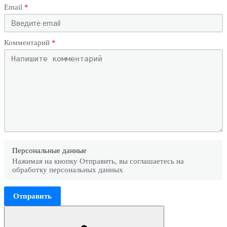
Email
Комментарий
Персональные данные
Нажимая на кнопку Отправить, вы соглашаетесь на
обработку персональных данных
Отправить