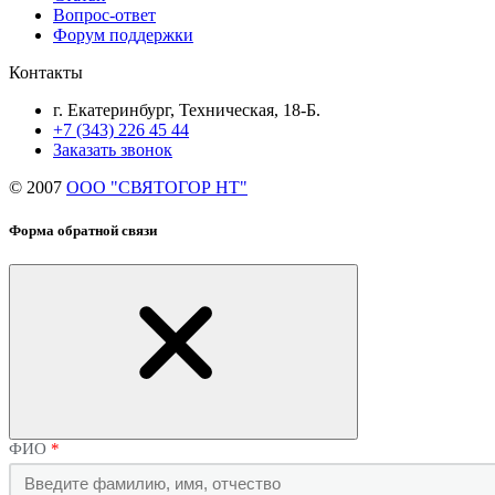
Вопрос-ответ
Форум поддержки
Контакты
г. Екатеринбург, Техническая, 18-Б.
+7 (343) 226 45 44
Заказать звонок
© 2007
ООО "СВЯТОГОР НТ"
Форма обратной связи
ФИО