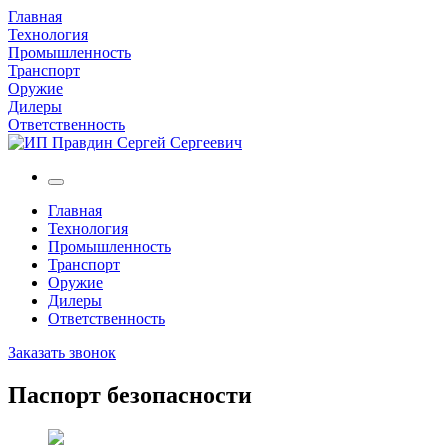
Главная
Технология
Промышленность
Транспорт
Оружие
Дилеры
Ответственность
Главная
Технология
Промышленность
Транспорт
Оружие
Дилеры
Ответственность
Заказать звонок
Паспорт безопасности