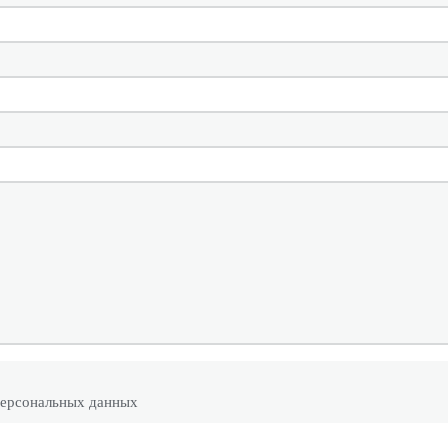
персональных данных