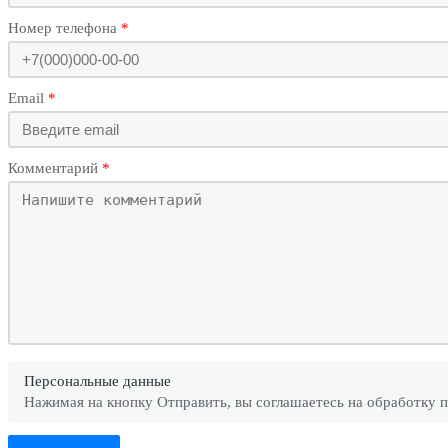
Номер телефона
Email
Комментарий
Персональные данные
Нажимая на кнопку Отправить, вы соглашаетесь на обработку 