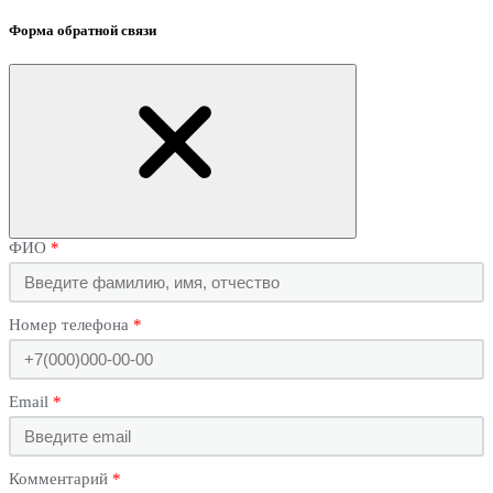
Форма обратной связи
ФИО
Номер телефона
Email
Комментарий