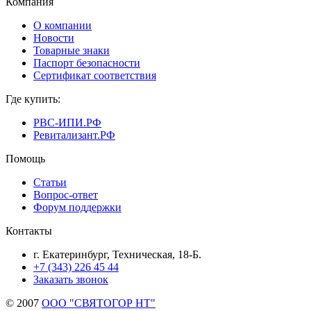
Компания
О компании
Новости
Товарные знаки
Паспорт безопасности
Сертификат соответствия
Где купить:
РВС-ИПИ.РФ
Ревитализант.РФ
Помощь
Статьи
Вопрос-ответ
Форум поддержки
Контакты
г. Екатеринбург, Техническая, 18-Б.
+7 (343) 226 45 44
Заказать звонок
© 2007
ООО "СВЯТОГОР НТ"