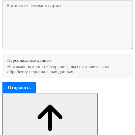
Персональные данные
Нажимая на кнопку Отправить, вы соглашаетесь на
обработку персональных данных
Отправить