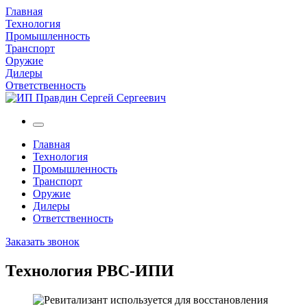
Главная
Технология
Промышленность
Транспорт
Оружие
Дилеры
Ответственность
Главная
Технология
Промышленность
Транспорт
Оружие
Дилеры
Ответственность
Заказать звонок
Технология РВС-ИПИ