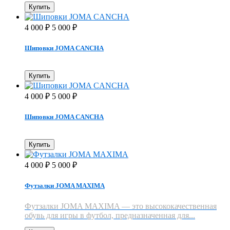
Купить
4 000
5 000
₽
₽
Шиповки JOMA CANCHA
Купить
4 000
5 000
₽
₽
Шиповки JOMA CANCHA
Купить
4 000
5 000
₽
₽
Футзалки JOMA MAXIMA
Футзалки JOMA MAXIMA — это высококачественная
обувь для игры в футбол, предназначенная для...