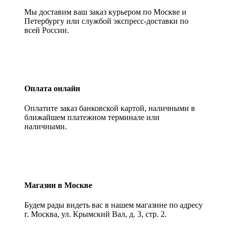
Мы доставим ваш заказ курьером по Москве и
Петербургу или службой экспресс-доставки по
всей России.
Оплата онлайн
Оплатите заказ банковской картой, наличными в
ближайшем платежном терминале или
наличными.
Магазин в Москве
Будем рады видеть вас в нашем магазине по адресу
г. Москва, ул. Крымский Вал, д. 3, стр. 2.