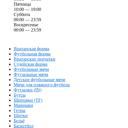
Пятница
10:00 — 19:00
Суббота
00:00 — 23:59
Воскресенье
00:00 — 23:59
Вратарская форма
Футбольная форма
Вратарские перчатки
Судейская форма
Футбольные мячи
Футзальные мячи
Детские футбольные мячи
Мячи для пляжного футбола
Футзалки (IN)
Бутсы
Шиповки (TF)
Манишки
Гетры
Щитки
Бельё
Баскетбол