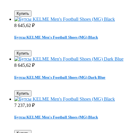
Купить
8 645,62
₽
Бутсы KELME Men's Football Shoes (MG) Black
Купить
8 645,62
₽
Бутсы KELME Men's Football Shoes (MG) Dark Blue
Купить
7 237,10
₽
Бутсы KELME Men's Football Shoes (MG) Black