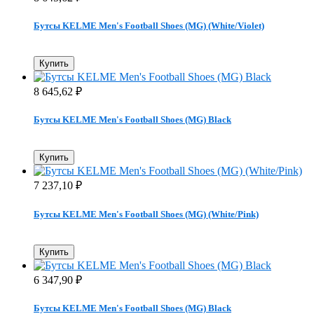
Бутсы KELME Men's Football Shoes (MG) (White/Violet)
Купить
8 645,62
₽
Бутсы KELME Men's Football Shoes (MG) Black
Купить
7 237,10
₽
Бутсы KELME Men's Football Shoes (MG) (White/Pink)
Купить
6 347,90
₽
Бутсы KELME Men's Football Shoes (MG) Black