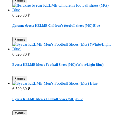
Купить
6 520,80
₽
Детские бутсы KELME Children's football shoes (MG) Blue
Купить
6 520,80
₽
Бутсы KELME Men's Football Shoes (MG) (White/Light Blue)
Купить
6 520,80
₽
Бутсы KELME Men's Football Shoes (MG) Blue
Купить