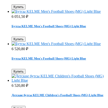
Купить
6 051,50
₽
Бутсы KELME Men's Football Shoes (MG) Light Blue
Купить
6 520,80
₽
Бутсы KELME Men's Football Shoes (MG) Light Blue
Купить
6 520,80
₽
Детские бутсы KELME Children's Football Shoes (MG) Light Blue