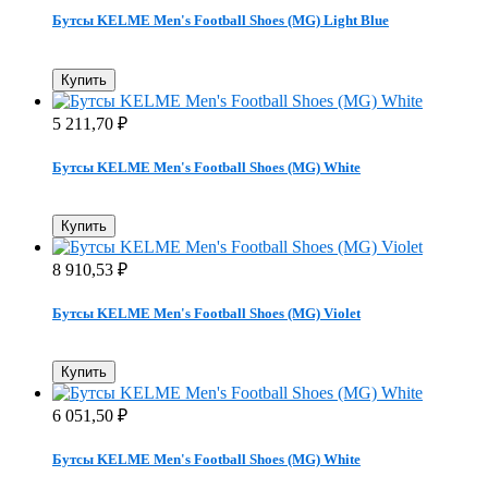
Бутсы KELME Men's Football Shoes (MG) Light Blue
Купить
5 211,70
₽
Бутсы KELME Men's Football Shoes (MG) White
Купить
8 910,53
₽
Бутсы KELME Men's Football Shoes (MG) Violet
Купить
6 051,50
₽
Бутсы KELME Men's Football Shoes (MG) White