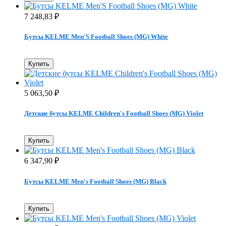
7 248,83
₽
Бутсы KELME Men'S Football Shoes (MG) White
Купить
5 063,50
₽
Детские бутсы KELME Children's Football Shoes (MG) Violet
Купить
6 347,90
₽
Бутсы KELME Men's Football Shoes (MG) Black
Купить