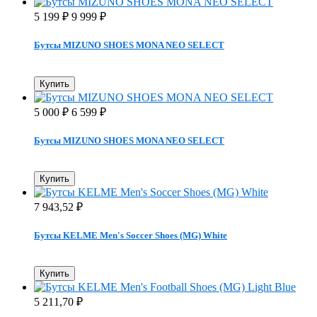
5 199
9 999
₽
₽
Бутсы MIZUNO SHOES MONA NEO SELECT
Купить
5 000
6 599
₽
₽
Бутсы MIZUNO SHOES MONA NEO SELECT
Купить
7 943,52
₽
Бутсы KELME Men's Soccer Shoes (MG) White
Купить
5 211,70
₽