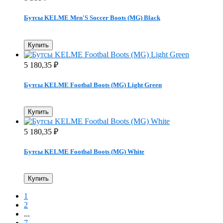
Бутсы KELME Men'S Soccer Boots (MG) Black
Купить
5 180,35
₽
Бутсы KELME Footbal Boots (MG) Light Green
Купить
5 180,35
₽
Бутсы KELME Footbal Boots (MG) White
Купить
1
2
...
7