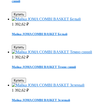
синий
Купить
1 392,62
₽
Майка JOMA COMBI BASKET Белый
Купить
1 392,62
₽
Майка JOMA COMBI BASKET Темно синий
Купить
1 392,62
₽
Майка JOMA COMBI BASKET Зеленый