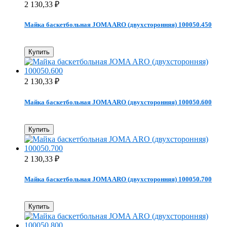
2 130,33
₽
Майка баскетбольная JOMA ARO (двухсторонняя) 100050.450
Купить
2 130,33
₽
Майка баскетбольная JOMA ARO (двухсторонняя) 100050.600
Купить
2 130,33
₽
Майка баскетбольная JOMA ARO (двухсторонняя) 100050.700
Купить