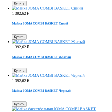
Купить
1 392,62
₽
Майка JOMA COMBI BASKET Синий
Купить
1 392,62
₽
Майка JOMA COMBI BASKET Желтый
Купить
1 392,62
₽
Майка JOMA COMBI BASKET Черный
Купить