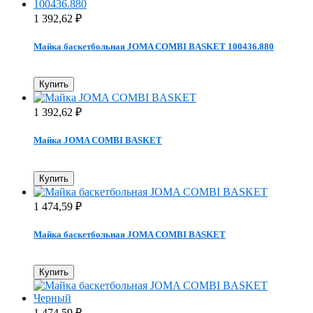
1 392,62
₽
Майка баскетбольная JOMA COMBI BASKET 100436.880
Купить
1 392,62
₽
Майка JOMA COMBI BASKET
Купить
1 474,59
₽
Майка баскетбольная JOMA COMBI BASKET
Купить
1 474,59
₽