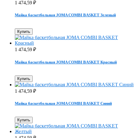
1 474,59
₽
Майка баскетбольная JOMA COMBI BASKET Зеленый
Купить
1 474,59
₽
Майка баскетбольная JOMA COMBI BASKET Красный
Купить
1 474,59
₽
Майка баскетбольная JOMA COMBI BASKET Синий
Купить
1 474,59
₽