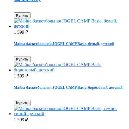
Купить
1 599
₽
Майка баскетбольная JOGEL CAMP Basic, белый, детский
Купить
1 599
₽
Майка баскетбольная JOGEL CAMP Basic, бирюзовый, детский
Купить
1 599
₽