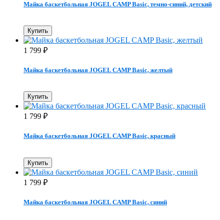
Майка баскетбольная JOGEL CAMP Basic, темно-синий, детский
Купить
1 799
₽
Майка баскетбольная JOGEL CAMP Basic, желтый
Купить
1 799
₽
Майка баскетбольная JOGEL CAMP Basic, красный
Купить
1 799
₽
Майка баскетбольная JOGEL CAMP Basic, синий