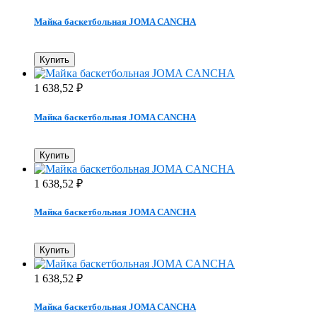
Майка баскетбольная JOMA CANCHA
Купить
1 638,52
₽
Майка баскетбольная JOMA CANCHA
Купить
1 638,52
₽
Майка баскетбольная JOMA CANCHA
Купить
1 638,52
₽
Майка баскетбольная JOMA CANCHA