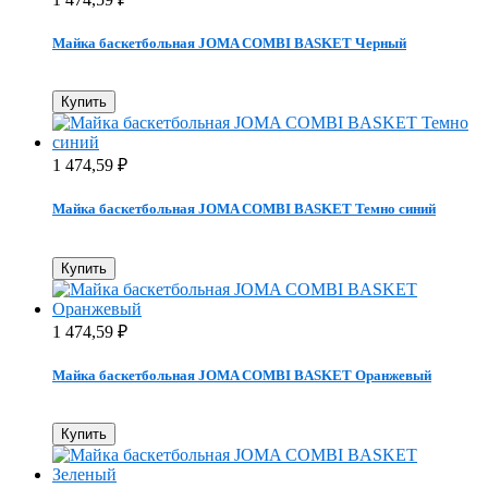
Майка баскетбольная JOMA COMBI BASKET Черный
Купить
1 474,59
₽
Майка баскетбольная JOMA COMBI BASKET Темно синий
Купить
1 474,59
₽
Майка баскетбольная JOMA COMBI BASKET Оранжевый
Купить