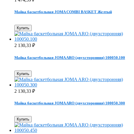
Майка баскетбольная JOMA COMBI BASKET Желтый
Купить
2 130,33
₽
Майка баскетбольная JOMA ARO (двухсторонняя) 100050.100
Купить
2 130,33
₽
Майка баскетбольная JOMA ARO (двухсторонняя) 100050.300
Купить