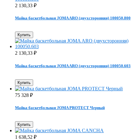
2 130,33
₽
Майка баскетбольная JOMA ARO (двухсторонняя) 100050.800
Купить
2 130,33
₽
Майка баскетбольная JOMA ARO (двухсторонняя) 100050.603
Купить
75 328
₽
Майка баскетбольная JOMA PROTECT Черный
Купить
1 638,52
₽