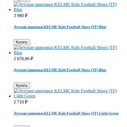
3 980
₽
Детские шиповки KELME Kids Football Shoes (TF) Blue
Купить
2 676,86
₽
Детские шиповки KELME Kids Football Shoes (TF) Blue
Купить
2 710
₽
Детские шиповки KELME Kids Football Shoes (TF) Light Green