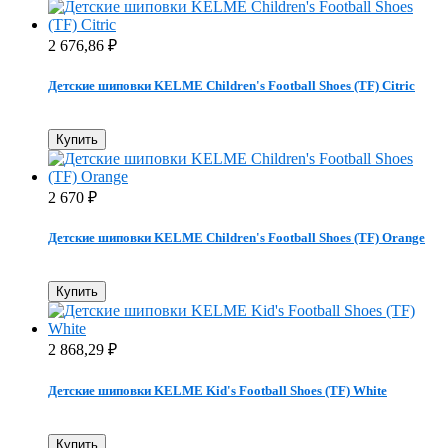
2 676,86
₽
Детские шиповки KELME Children's Football Shoes (TF) Citric
Купить
2 670
₽
Детские шиповки KELME Children's Football Shoes (TF) Orange
Купить
2 868,29
₽
Детские шиповки KELME Kid's Football Shoes (TF) White
Купить