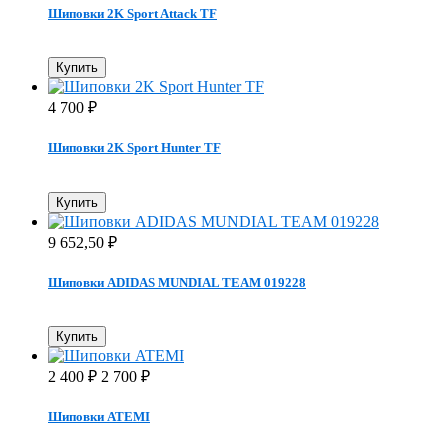
Шиповки 2K Sport Attack TF
Купить
4 700
₽
Шиповки 2K Sport Hunter TF
Купить
9 652,50
₽
Шиповки ADIDAS MUNDIAL TEAM 019228
Купить
2 400
2 700
₽
₽
Шиповки ATEMI