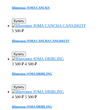
Шиповки JOMA CANCHA
Купить
5 500
₽
Шиповки JOMA CANCHA CANS2602TF
Купить
3 500
4 500
₽
₽
Шиповки JOMA DRIBLING
Купить
4 500
5 500
₽
₽
Шиповки JOMA DRIBLING