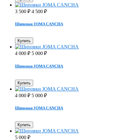
3 500
4 500
₽
₽
Шиповки JOMA CANCHA
Купить
4 000
5 000
₽
₽
Шиповки JOMA CANCHA
Купить
4 000
5 000
₽
₽
Шиповки JOMA CANCHA
Купить
5 000
₽