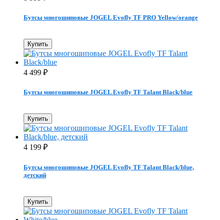
Бутсы многошиповые JOGEL Evofly TF PRO Yellow/orange
Купить
4 499
₽
Бутсы многошиповые JOGEL Evofly TF Talant Black/blue
Купить
4 199
₽
Бутсы многошиповые JOGEL Evofly TF Talant Black/blue,
детский
Купить