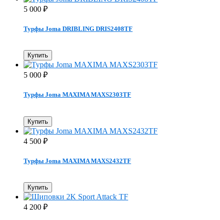
5 000
₽
Турфы Joma DRIBLING DRIS2408TF
Купить
5 000
₽
Турфы Joma MAXIMA MAXS2303TF
Купить
4 500
₽
Турфы Joma MAXIMA MAXS2432TF
Купить
4 200
₽