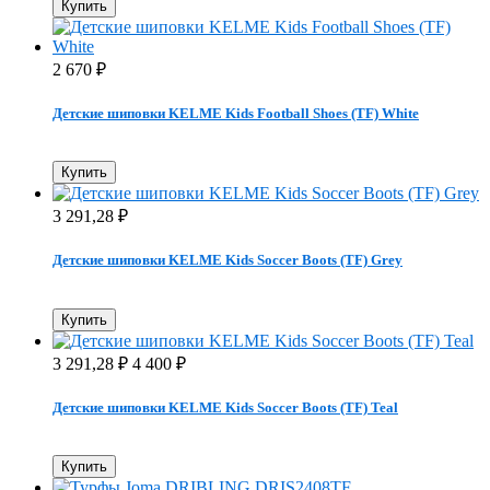
Купить
2 670
₽
Детские шиповки KELME Kids Football Shoes (TF) White
Купить
3 291,28
₽
Детские шиповки KELME Kids Soccer Boots (TF) Grey
Купить
3 291,28
4 400
₽
₽
Детские шиповки KELME Kids Soccer Boots (TF) Teal
Купить