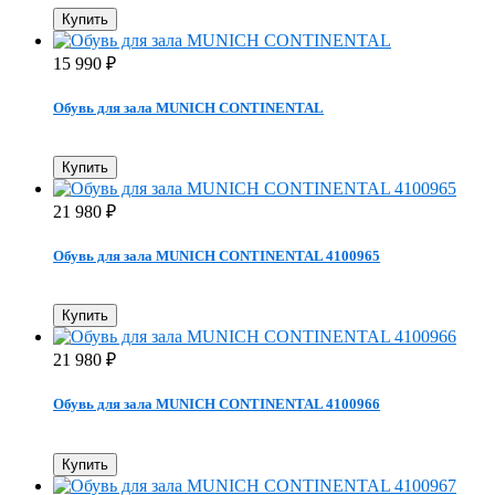
Купить
15 990
₽
Обувь для зала MUNICH CONTINENTAL
Купить
21 980
₽
Обувь для зала MUNICH CONTINENTAL 4100965
Купить
21 980
₽
Обувь для зала MUNICH CONTINENTAL 4100966
Купить