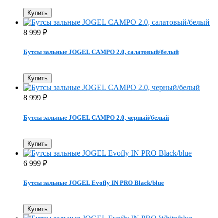
Купить
8 999
₽
Бутсы зальные JOGEL CAMPO 2.0, салатовый/белый
Купить
8 999
₽
Бутсы зальные JOGEL CAMPO 2.0, черный/белый
Купить
6 999
₽
Бутсы зальные JOGEL Evofly IN PRO Black/blue
Купить