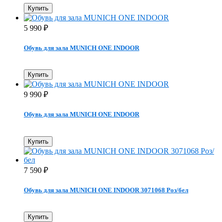
Купить
5 990
₽
Обувь для зала MUNICH ONE INDOOR
Купить
9 990
₽
Обувь для зала MUNICH ONE INDOOR
Купить
7 590
₽
Обувь для зала MUNICH ONE INDOOR 3071068 Роз/бел
Купить