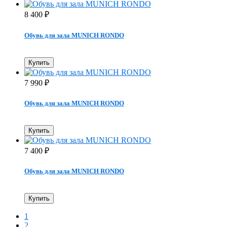
8 400
₽
Обувь для зала MUNICH RONDO
Купить
7 990
₽
Обувь для зала MUNICH RONDO
Купить
7 400
₽
Обувь для зала MUNICH RONDO
Купить
1
2