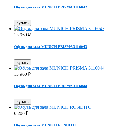
Обувь для зала MUNICH PRISMA 3116042
Купить
13 960
₽
Обувь для зала MUNICH PRISMA 3116043
Купить
13 960
₽
Обувь для зала MUNICH PRISMA 3116044
Купить
6 200
₽
Обувь для зала MUNICH RONDITO