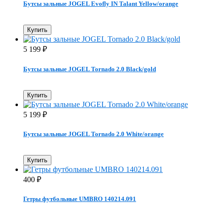
Бутсы зальные JOGEL Evofly IN Talant Yellow/orange
Купить
5 199
₽
Бутсы зальные JOGEL Tornado 2.0 Black/gold
Купить
5 199
₽
Бутсы зальные JOGEL Tornado 2.0 White/orange
Купить
400
₽
Гетры футбольные UMBRO 140214.091