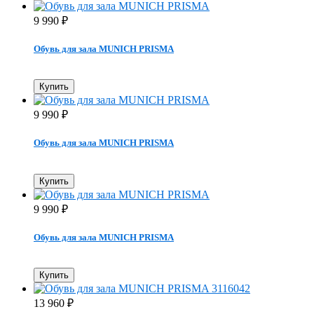
9 990
₽
Обувь для зала MUNICH PRISMA
Купить
9 990
₽
Обувь для зала MUNICH PRISMA
Купить
9 990
₽
Обувь для зала MUNICH PRISMA
Купить
13 960
₽