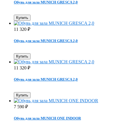
Обувь для зала MUNICH GRESCA 2,0
Купить
11 320
₽
Обувь для зала MUNICH GRESCA 2,0
Купить
11 320
₽
Обувь для зала MUNICH GRESCA 2,0
Купить
7 590
₽
Обувь для зала MUNICH ONE INDOOR