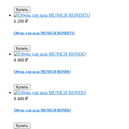
Купить
6 200
₽
Обувь для зала MUNICH RONDITO
Купить
8 400
₽
Обувь для зала MUNICH RONDO
Купить
8 400
₽
Обувь для зала MUNICH RONDO
Купить