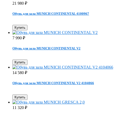
21 980
₽
Обувь для зала MUNICH CONTINENTAL 4100967
Купить
7 990
₽
Обувь для зала MUNICH CONTINENTAL V2
Купить
14 580
₽
Обувь для зала MUNICH CONTINENTAL V2 4104066
Купить
11 320
₽