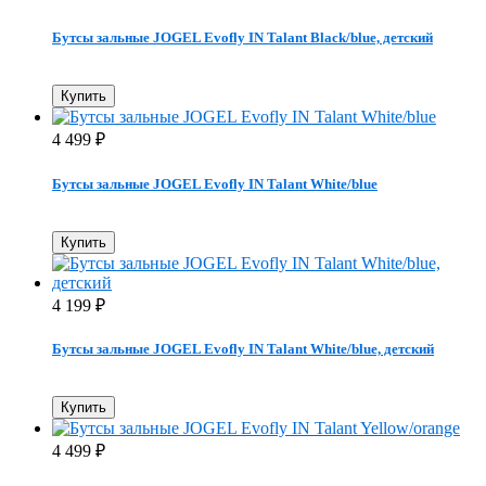
Бутсы зальные JOGEL Evofly IN Talant Black/blue, детский
Купить
4 499
₽
Бутсы зальные JOGEL Evofly IN Talant White/blue
Купить
4 199
₽
Бутсы зальные JOGEL Evofly IN Talant White/blue, детский
Купить
4 499
₽