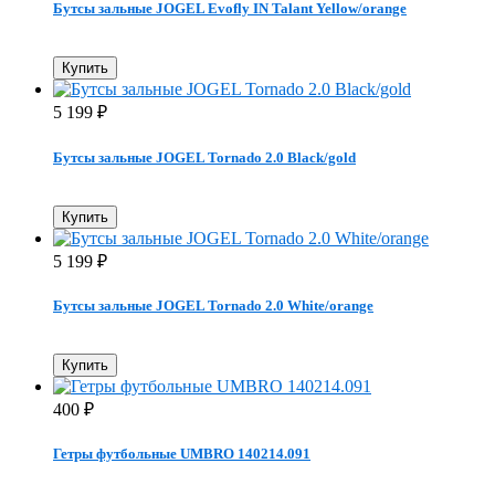
Бутсы зальные JOGEL Evofly IN Talant Yellow/orange
Купить
5 199
₽
Бутсы зальные JOGEL Tornado 2.0 Black/gold
Купить
5 199
₽
Бутсы зальные JOGEL Tornado 2.0 White/orange
Купить
400
₽
Гетры футбольные UMBRO 140214.091