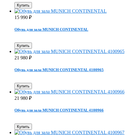
Купить
15 990
₽
Обувь для зала MUNICH CONTINENTAL
Купить
21 980
₽
Обувь для зала MUNICH CONTINENTAL 4100965
Купить
21 980
₽
Обувь для зала MUNICH CONTINENTAL 4100966
Купить