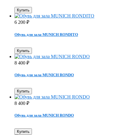
Купить
6 200
₽
Обувь для зала MUNICH RONDITO
Купить
8 400
₽
Обувь для зала MUNICH RONDO
Купить
8 400
₽
Обувь для зала MUNICH RONDO
Купить