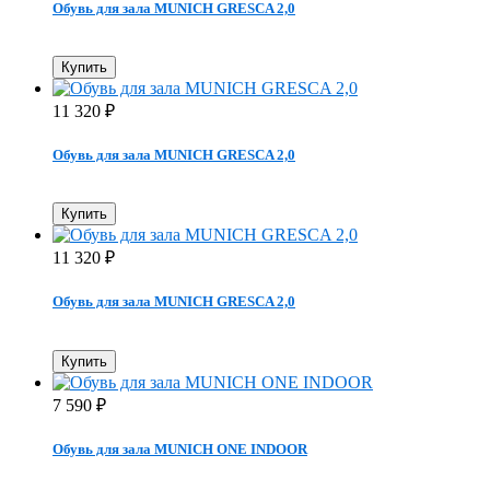
Обувь для зала MUNICH GRESCA 2,0
Купить
11 320
₽
Обувь для зала MUNICH GRESCA 2,0
Купить
11 320
₽
Обувь для зала MUNICH GRESCA 2,0
Купить
7 590
₽
Обувь для зала MUNICH ONE INDOOR