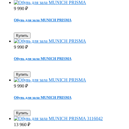
9 990
₽
Обувь для зала MUNICH PRISMA
Купить
9 990
₽
Обувь для зала MUNICH PRISMA
Купить
9 990
₽
Обувь для зала MUNICH PRISMA
Купить
13 960
₽