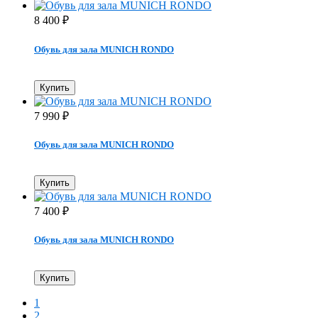
8 400
₽
Обувь для зала MUNICH RONDO
Купить
7 990
₽
Обувь для зала MUNICH RONDO
Купить
7 400
₽
Обувь для зала MUNICH RONDO
Купить
1
2