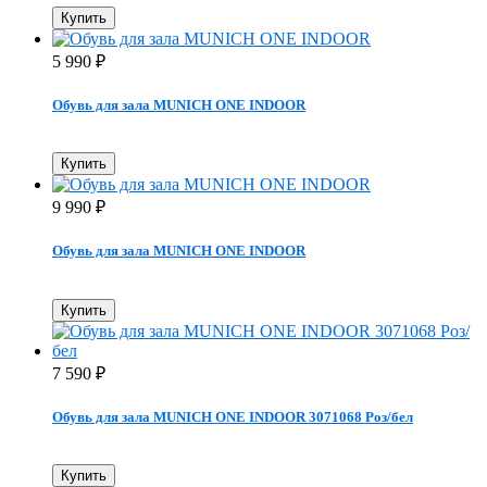
Купить
5 990
₽
Обувь для зала MUNICH ONE INDOOR
Купить
9 990
₽
Обувь для зала MUNICH ONE INDOOR
Купить
7 590
₽
Обувь для зала MUNICH ONE INDOOR 3071068 Роз/бел
Купить