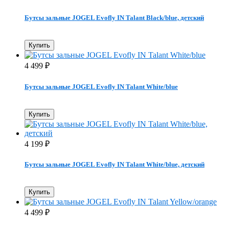
Бутсы зальные JOGEL Evofly IN Talant Black/blue, детский
Купить
4 499
₽
Бутсы зальные JOGEL Evofly IN Talant White/blue
Купить
4 199
₽
Бутсы зальные JOGEL Evofly IN Talant White/blue, детский
Купить
4 499
₽