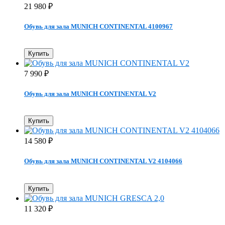
21 980
₽
Обувь для зала MUNICH CONTINENTAL 4100967
Купить
7 990
₽
Обувь для зала MUNICH CONTINENTAL V2
Купить
14 580
₽
Обувь для зала MUNICH CONTINENTAL V2 4104066
Купить
11 320
₽