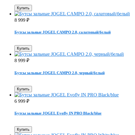
Купить
8 999
₽
Бутсы зальные JOGEL CAMPO 2.0, салатовый/белый
Купить
8 999
₽
Бутсы зальные JOGEL CAMPO 2.0, черный/белый
Купить
6 999
₽
Бутсы зальные JOGEL Evofly IN PRO Black/blue
Купить