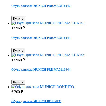
Обувь для зала MUNICH PRISMA 3116042
Купить
13 960
₽
Обувь для зала MUNICH PRISMA 3116043
Купить
13 960
₽
Обувь для зала MUNICH PRISMA 3116044
Купить
6 200
₽
Обувь для зала MUNICH RONDITO