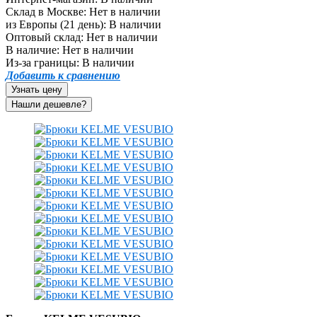
Склад в Москве:
Нет в наличии
из Европы (21 день):
В наличии
Оптовый склад:
Нет в наличии
В наличие:
Нет в наличии
Из-за границы:
В наличии
Добавить к сравнению
Узнать цену