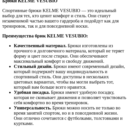
Брюки KELME VESUBIO
Спортивные брюки KELME VESUBIO — это идеальный
выбор для тех, кто ценит комфорт и стиль. Они станут
незаменимой частью вашего гардероба и подойдут как для
тренировок, так и для повседневной носки.
Преимущества брюк KELME VESUBIO:
Качественный материал.
Брюки изготовлены из
прочного и долговечного материала, который не теряет
форму и цвет после стирки. Они обеспечивают
максимальный комфорт и свободу движений.
Стильный дизайн.
Брюки имеют современный дизайн,
который подчеркнёт вашу индивидуальность и
спортивный стиль. Они доступны в нескольких
цветовых вариантах, чтобы вы могли выбрать тот,
который вам больше всего нравится.
Удобная посадка.
Брюки имеют удобную посадку,
которая не сковывает движения и позволяет чувствовать
себя комфортно во время тренировок.
Универсальность.
Брюки можно носить не только во
время занятий спортом, но и в повседневной жизни.
Они отлично сочетаются с футболками, толстовками и
куртками.