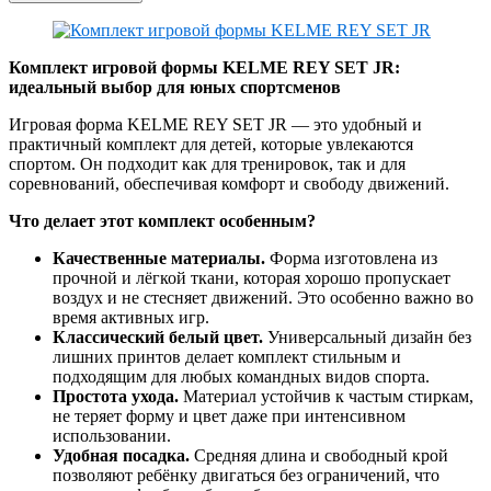
Комплект игровой формы KELME REY SET JR:
идеальный выбор для юных спортсменов
Игровая форма KELME REY SET JR — это удобный и
практичный комплект для детей, которые увлекаются
спортом. Он подходит как для тренировок, так и для
соревнований, обеспечивая комфорт и свободу движений.
Что делает этот комплект особенным?
Качественные материалы.
Форма изготовлена из
прочной и лёгкой ткани, которая хорошо пропускает
воздух и не стесняет движений. Это особенно важно во
время активных игр.
Классический белый цвет.
Универсальный дизайн без
лишних принтов делает комплект стильным и
подходящим для любых командных видов спорта.
Простота ухода.
Материал устойчив к частым стиркам,
не теряет форму и цвет даже при интенсивном
использовании.
Удобная посадка.
Средняя длина и свободный крой
позволяют ребёнку двигаться без ограничений, что