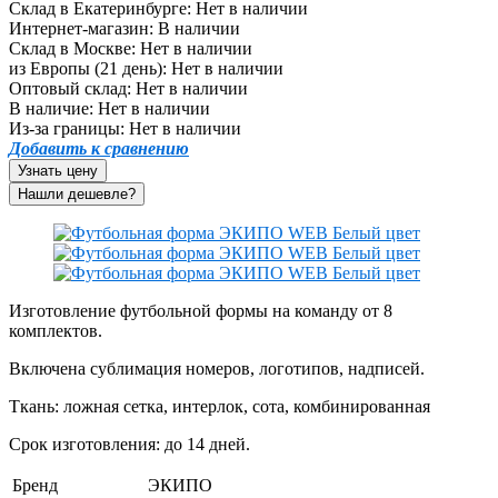
Склад в Екатеринбурге:
Нет в наличии
Интернет-магазин:
В наличии
Склад в Москве:
Нет в наличии
из Европы (21 день):
Нет в наличии
Оптовый склад:
Нет в наличии
В наличие:
Нет в наличии
Из-за границы:
Нет в наличии
Добавить к сравнению
Узнать цену
Изготовление футбольной формы на команду от 8
комплектов.
Включена сублимация номеров, логотипов, надписей.
Ткань: ложная сетка, интерлок, сота, комбинированная
Срок изготовления: до 14 дней.
Бренд
ЭКИПО