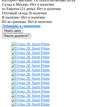
Интернет-магазин:
Осталось несколько штук
Склад в Москве:
Нет в наличии
из Европы (21 день):
Нет в наличии
Оптовый склад:
В наличии
В наличие:
Нет в наличии
Из-за границы:
Нет в наличии
Добавить к сравнению
Узнать цену