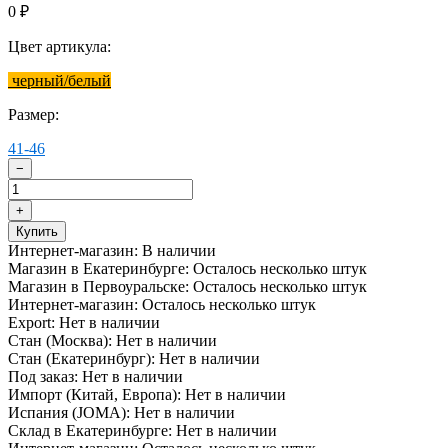
0
₽
Цвет артикула:
черный/белый
Размер:
41-46
−
+
Купить
Интернет-магазин:
В наличии
Магазин в Екатеринбурге:
Осталось несколько штук
Магазин в Первоуральске:
Осталось несколько штук
Интернет-магазин:
Осталось несколько штук
Export:
Нет в наличии
Стан (Москва):
Нет в наличии
Стан (Екатеринбург):
Нет в наличии
Под заказ:
Нет в наличии
Импорт (Китай, Европа):
Нет в наличии
Испания (JOMA):
Нет в наличии
Склад в Екатеринбурге:
Нет в наличии