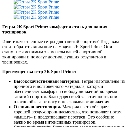
Гетры 2K Sport Prime: комфорт и стиль для ваших
тренировок
Ищете качественные гетры для занятий спортом? Тогда вам
стоит обратить внимание на модель 2K Sport Prime. Они
станут незаменимым элементом вашей спортивной
экипировки и помогут достичь лучших результатов в
тренировках.
Преимущества гетр 2K Sport Prime:
Высококачественный материал.
Гетры изготовлены из
прочного и долговечного материала, который
обеспечивает комфорт и свободу движений во время
занятий спортом. Благодаря своей эластичности, они
плотно облегают ногу и не сковывают движения.
Отличная вентиляция.
Материал гетр обладает
хорошей воздухопроницаемостью, что позволяет ногам
«дышать» и предотвращает перегрев. Это особенно
важно во время интенсивных тренировок.