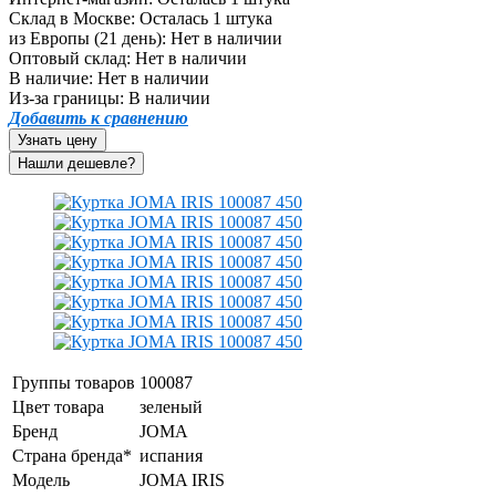
Склад в Москве:
Осталась 1 штука
из Европы (21 день):
Нет в наличии
Оптовый склад:
Нет в наличии
В наличие:
Нет в наличии
Из-за границы:
В наличии
Добавить к сравнению
Узнать цену
Группы товаров
100087
Цвет товара
зеленый
Бренд
JOMA
Страна бренда*
испания
Модель
JOMA IRIS