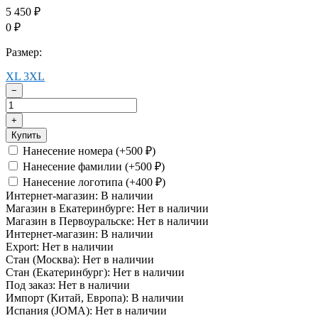
5 450
₽
0
₽
Размер:
XL
3XL
−
+
Купить
Нанесение номера (+
500
)
₽
Нанесение фамилии (+
500
)
₽
Нанесение логотипа (+
400
)
₽
Интернет-магазин:
В наличии
Магазин в Екатеринбурге:
Нет в наличии
Магазин в Первоуральске:
Нет в наличии
Интернет-магазин:
В наличии
Export:
Нет в наличии
Стан (Москва):
Нет в наличии
Стан (Екатеринбург):
Нет в наличии
Под заказ:
Нет в наличии
Импорт (Китай, Европа):
В наличии
Испания (JOMA):
Нет в наличии