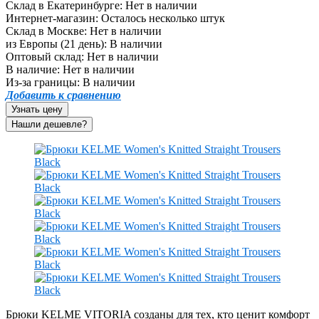
Склад в Екатеринбурге:
Нет в наличии
Интернет-магазин:
Осталось несколько штук
Склад в Москве:
Нет в наличии
из Европы (21 день):
В наличии
Оптовый склад:
Нет в наличии
В наличие:
Нет в наличии
Из-за границы:
В наличии
Добавить к сравнению
Узнать цену
Брюки KELME VITORIA созданы для тех, кто ценит комфорт