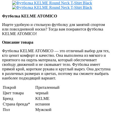
Футболка KELME ATOMICO
Ищете удобную и стильную футболку для занятий спортом
или повседневной носки? Тогда вам понравится футболка
KELME ATOMICO!
Описание товара
Футболка KELME ATOMICO — это отличный выбор для тех,
кто ценит комфорт и качество. Она выполнена из мягкого и
приятного на ощупь материала, который обеспечивает
свободу движений и не сковывает тело. Футболка имеет
прямой крой, короткие рукава и круглый вырез. Она доступна
в различных размерах и цветах, поэтому вы сможете выбрать
наиболее подходящий вариант.
Покрой
Приталенный
Цвет товара
черный
Бренд
KELME
Страна бренда*
испания
Пол
Мужской