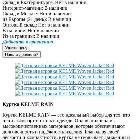
Склад в Екатеринбурге:
Нет в наличии
Интернет-магазин:
В наличии
Склад в Москве:
Нет в наличии
из Европы (21 день):
В наличии
Оптовый склад:
Нет в наличии
В наличие:
Нет в наличии
Из-за границы:
В наличии
Добавить к сравнению
Узнать цену
Куртка KELME RAIN
Куртка KELME RAIN — это идеальный выбор для тех, кто
ценит комфорт и стиль в одежде. Она выполнена из
высококачественных материалов, которые обеспечивают
долговечность и надёжность изделия. Благодаря своей
лёгкости и компактности, куртка не сковывает движений и