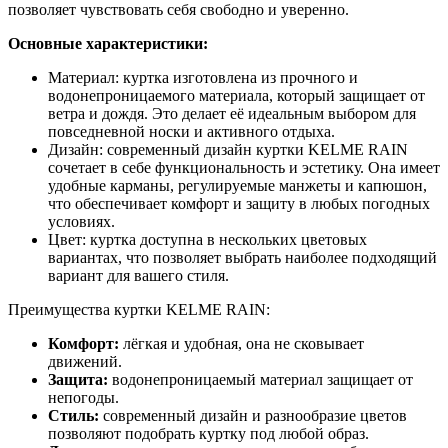
позволяет чувствовать себя свободно и уверенно.
Основные характеристики:
Материал: куртка изготовлена из прочного и
водонепроницаемого материала, который защищает от
ветра и дождя. Это делает её идеальным выбором для
повседневной носки и активного отдыха.
Дизайн: современный дизайн куртки KELME RAIN
сочетает в себе функциональность и эстетику. Она имеет
удобные карманы, регулируемые манжеты и капюшон,
что обеспечивает комфорт и защиту в любых погодных
условиях.
Цвет: куртка доступна в нескольких цветовых
вариантах, что позволяет выбрать наиболее подходящий
вариант для вашего стиля.
Преимущества куртки KELME RAIN:
Комфорт:
лёгкая и удобная, она не сковывает
движений.
Защита:
водонепроницаемый материал защищает от
непогоды.
Стиль:
современный дизайн и разнообразие цветов
позволяют подобрать куртку под любой образ.