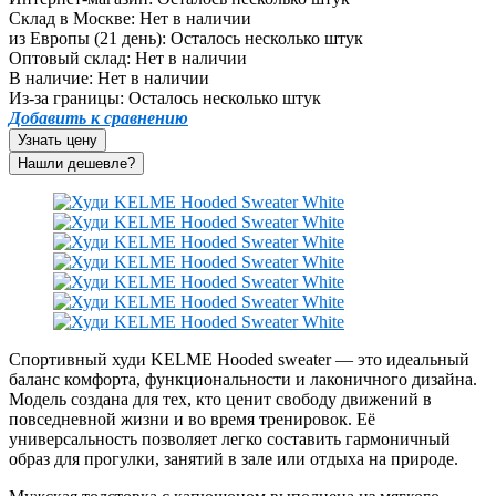
Склад в Москве:
Нет в наличии
из Европы (21 день):
Осталось несколько штук
Оптовый склад:
Нет в наличии
В наличие:
Нет в наличии
Из-за границы:
Осталось несколько штук
Добавить к сравнению
Узнать цену
Спортивный худи KELME Hooded sweater — это идеальный
баланс комфорта, функциональности и лаконичного дизайна.
Модель создана для тех, кто ценит свободу движений в
повседневной жизни и во время тренировок. Её
универсальность позволяет легко составить гармоничный
образ для прогулки, занятий в зале или отдыха на природе.