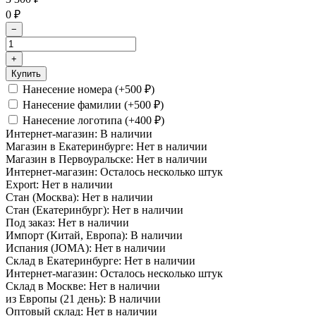
0
₽
−
+
Купить
Нанесение номера (+
500
)
₽
Нанесение фамилии (+
500
)
₽
Нанесение логотипа (+
400
)
₽
Интернет-магазин:
В наличии
Магазин в Екатеринбурге:
Нет в наличии
Магазин в Первоуральске:
Нет в наличии
Интернет-магазин:
Осталось несколько штук
Export:
Нет в наличии
Стан (Москва):
Нет в наличии
Стан (Екатеринбург):
Нет в наличии
Под заказ:
Нет в наличии
Импорт (Китай, Европа):
В наличии
Испания (JOMA):
Нет в наличии
Склад в Екатеринбурге:
Нет в наличии
Интернет-магазин:
Осталось несколько штук
Склад в Москве:
Нет в наличии
из Европы (21 день):
В наличии
Оптовый склад:
Нет в наличии