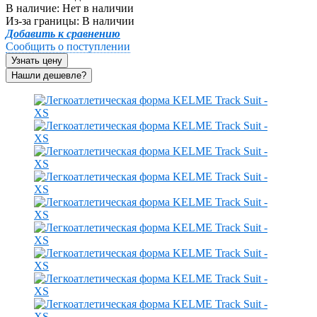
В наличие:
Нет в наличии
Из-за границы:
В наличии
Добавить к сравнению
Сообщить о поступлении
Узнать цену