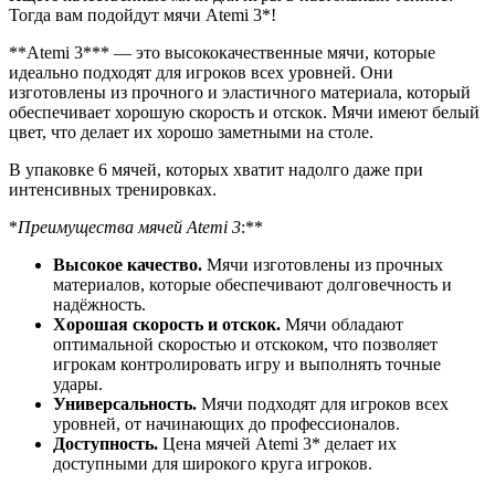
Тогда вам подойдут мячи Atemi 3*!
**Atemi 3*** — это высококачественные мячи, которые
идеально подходят для игроков всех уровней. Они
изготовлены из прочного и эластичного материала, который
обеспечивает хорошую скорость и отскок. Мячи имеют белый
цвет, что делает их хорошо заметными на столе.
В упаковке 6 мячей, которых хватит надолго даже при
интенсивных тренировках.
*
Преимущества мячей Atemi 3
:**
Высокое качество.
Мячи изготовлены из прочных
материалов, которые обеспечивают долговечность и
надёжность.
Хорошая скорость и отскок.
Мячи обладают
оптимальной скоростью и отскоком, что позволяет
игрокам контролировать игру и выполнять точные
удары.
Универсальность.
Мячи подходят для игроков всех
уровней, от начинающих до профессионалов.
Доступность.
Цена мячей Atemi 3* делает их
доступными для широкого круга игроков.