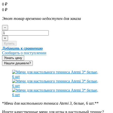
0
₽
0
₽
Этот товар временно недоступен для заказа
−
+
Купить
Добавить к сравнению
Сообщить о поступлении
Узнать цену
*
Мячи для настольного тенниса Atemi 3
, белые, 6 шт.**
Ищете качественные мячи для игры в настольный теннис?