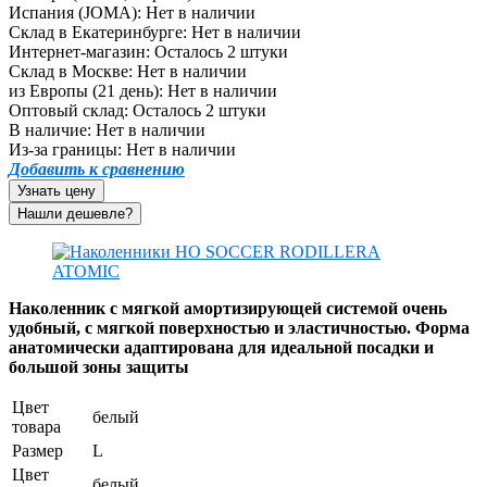
Испания (JOMA):
Нет в наличии
Склад в Екатеринбурге:
Нет в наличии
Интернет-магазин:
Осталось 2 штуки
Склад в Москве:
Нет в наличии
из Европы (21 день):
Нет в наличии
Оптовый склад:
Осталось 2 штуки
В наличие:
Нет в наличии
Из-за границы:
Нет в наличии
Добавить к сравнению
Узнать цену
Наколенник с мягкой амортизирующей системой очень
удобный, с мягкой поверхностью и эластичностью. Форма
анатомически адаптирована для идеальной посадки и
большой зоны защиты
Цвет
белый
товара
Размер
L
Цвет
белый