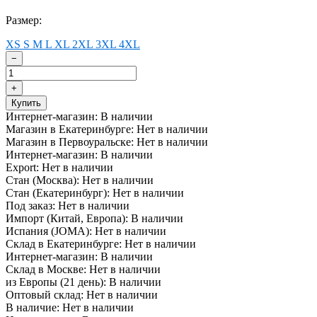
Размер:
XS
S
M
L
XL
2XL
3XL
4XL
−
+
Купить
Интернет-магазин:
В наличии
Магазин в Екатеринбурге:
Нет в наличии
Магазин в Первоуральске:
Нет в наличии
Интернет-магазин:
В наличии
Export:
Нет в наличии
Стан (Москва):
Нет в наличии
Стан (Екатеринбург):
Нет в наличии
Под заказ:
Нет в наличии
Импорт (Китай, Европа):
В наличии
Испания (JOMA):
Нет в наличии
Склад в Екатеринбурге:
Нет в наличии
Интернет-магазин:
В наличии
Склад в Москве:
Нет в наличии
из Европы (21 день):
В наличии
Оптовый склад:
Нет в наличии
В наличие:
Нет в наличии