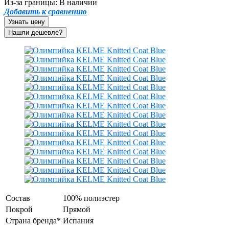
Из-за границы:
В наличии
Добавить к сравнению
Узнать цену
Состав
100% полиэстер
Покрой
Прямой
Страна бренда*
Испания