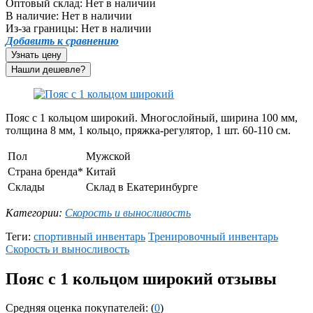
Оптовый склад:
Нет в наличии
В наличие:
Нет в наличии
Из-за границы:
Нет в наличии
Добавить к сравнению
Узнать цену
Пояс с 1 кольцом широкий. Многослойный, ширина 100 мм,
толщина 8 мм, 1 кольцо, пряжка-регулятор, 1 шт. 60-110 см.
Пол
Мужской
Страна бренда*
Китай
Склады
Склад в Екатеринбурге
Категории:
Скорость и выносливость
Теги:
спортивный инвентарь
Тренировочный инвентарь
Скорость и выносливость
Пояс с 1 кольцом широкий отзывы
Средняя оценка покупателей: (
0
)