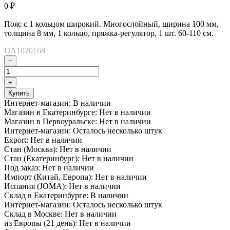
0
₽
Пояс с 1 кольцом широкий. Многослойный, ширина 100 мм,
толщина 8 мм, 1 кольцо, пряжка-регулятор, 1 шт. 60-110 см.
DA1020168
−
+
Купить
Интернет-магазин:
В наличии
Магазин в Екатеринбурге:
Нет в наличии
Магазин в Первоуральске:
Нет в наличии
Интернет-магазин:
Осталось несколько штук
Export:
Нет в наличии
Стан (Москва):
Нет в наличии
Стан (Екатеринбург):
Нет в наличии
Под заказ:
Нет в наличии
Импорт (Китай, Европа):
Нет в наличии
Испания (JOMA):
Нет в наличии
Склад в Екатеринбурге:
В наличии
Интернет-магазин:
Осталось несколько штук
Склад в Москве:
Нет в наличии
из Европы (21 день):
Нет в наличии