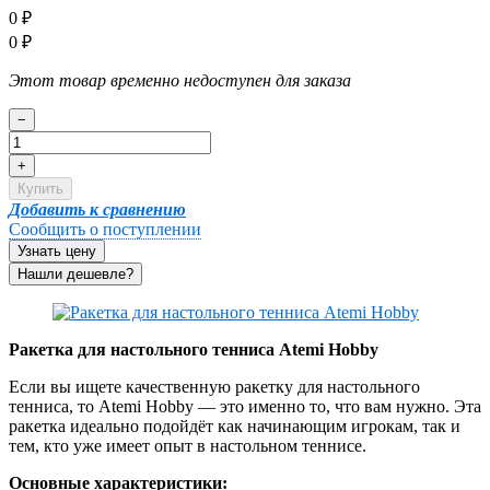
0
₽
0
₽
Этот товар временно недоступен для заказа
−
+
Купить
Добавить к сравнению
Сообщить о поступлении
Узнать цену
Ракетка для настольного тенниса Atemi Hobby
Если вы ищете качественную ракетку для настольного
тенниса, то Atemi Hobby — это именно то, что вам нужно. Эта
ракетка идеально подойдёт как начинающим игрокам, так и
тем, кто уже имеет опыт в настольном теннисе.
Основные характеристики: