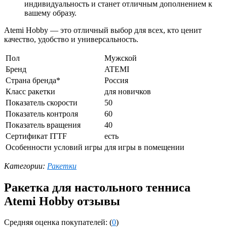
индивидуальность и станет отличным дополнением к
вашему образу.
Atemi Hobby — это отличный выбор для всех, кто ценит
качество, удобство и универсальность.
Пол
Мужской
Бренд
ATEMI
Страна бренда*
Россия
Класс ракетки
для новичков
Показатель скорости
50
Показатель контроля
60
Показатель вращения
40
Сертификат ITTF
есть
Особенности условий игры
для игры в помещении
Категории:
Ракетки
Ракетка для настольного тенниса
Atemi Hobby отзывы
Средняя оценка покупателей: (
0
)