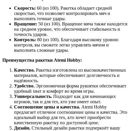
Скорость:
60 (из 100). Ракетка обладает средней
скоростью, что позволяет контролировать мяч и
выполнять точные удары.
Вращение:
50 (из 100). Вращение мяча также находится
на среднем уровне, что обеспечивает стабильность и
точность ударов.
Контроль:
80 (из 100). Благодаря высокому уровню
контроля, вы сможете легко управлять мячом и
выполнять сложные удары.
Преимущества ракетки Atemi Hobby:
Качество.
Ракетка изготовлена из высококачественных
материалов, которые обеспечивают долговечность и
надёжность.
Удобство.
Эргономичная форма рукоятки обеспечивает
удобный хват и комфорт во время игры.
Универсальность.
Подходит как для начинающих
игроков, так и для тех, кто уже имеет опыт.
Соотношение цены и качества.
Atemi Hobby
предлагает отличное соотношение цены и качества. Это
идеальный выбор для тех, кто хочет приобрести
качественную ракетку по доступной цене.
Дизайн.
Стильный дизайн ракетки подчеркнёт вашу