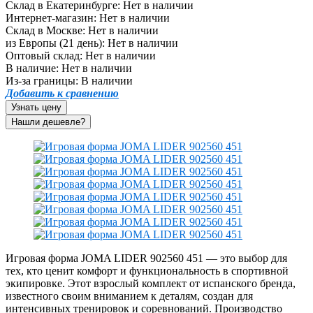
Склад в Екатеринбурге:
Нет в наличии
Интернет-магазин:
Нет в наличии
Склад в Москве:
Нет в наличии
из Европы (21 день):
Нет в наличии
Оптовый склад:
Нет в наличии
В наличие:
Нет в наличии
Из-за границы:
В наличии
Добавить к сравнению
Узнать цену
Игровая форма JOMA LIDER 902560 451 — это выбор для
тех, кто ценит комфорт и функциональность в спортивной
экипировке. Этот взрослый комплект от испанского бренда,
известного своим вниманием к деталям, создан для
интенсивных тренировок и соревнований. Производство