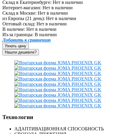
Склад в Екатеринбурге:
Нет в наличии
Интернет-магазин:
Нет в наличии
Склад в Москве:
Нет в наличии
из Европы (21 день):
Нет в наличии
Оптовый склад:
Нет в наличии
В наличие:
Нет в наличии
Из-за границы:
В наличии
Добавить к сравнению
Узнать цену
Технологии
АДАПТИВАЦИОННАЯ СПОСОБНОСТЬ