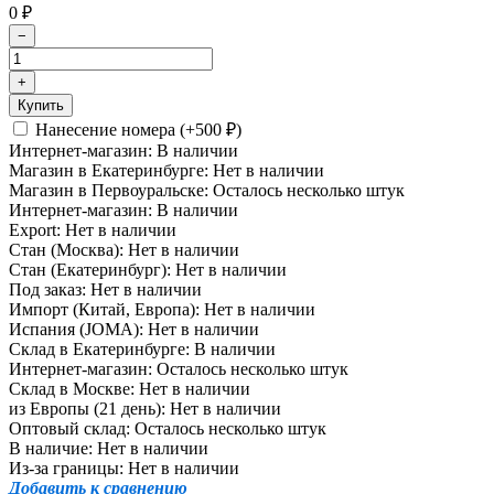
0
₽
−
+
Купить
Нанесение номера (+
500
)
₽
Интернет-магазин:
В наличии
Магазин в Екатеринбурге:
Нет в наличии
Магазин в Первоуральске:
Осталось несколько штук
Интернет-магазин:
В наличии
Export:
Нет в наличии
Стан (Москва):
Нет в наличии
Стан (Екатеринбург):
Нет в наличии
Под заказ:
Нет в наличии
Импорт (Китай, Европа):
Нет в наличии
Испания (JOMA):
Нет в наличии
Склад в Екатеринбурге:
В наличии
Интернет-магазин:
Осталось несколько штук
Склад в Москве:
Нет в наличии
из Европы (21 день):
Нет в наличии
Оптовый склад:
Осталось несколько штук
В наличие:
Нет в наличии
Из-за границы:
Нет в наличии
Добавить к сравнению