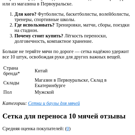
или из магазина в Первоуральске.
Для кого?
Футболисты, баскетболисты, волейболисты,
тренеры, спортивные школы.
Где использовать?
Тренировки, матчи, сборы, поездки
на стадион.
Почему стоит купить?
Лёгкость переноски,
долговечность, компактное хранение.
Больше не теряйте мячи по дороге — сетка надёжно удержит
все 10 штук, освобождая руки для других важных вещей.
Страна
Китай
бренда*
Магазин в Первоуральске, Склад в
Склады
Екатеринбурге
Пол
Мужской
Категории:
Сетки и баулы для мячей
Сетка для переноса 10 мячей отзывы
Средняя оценка покупателей: (
0
)