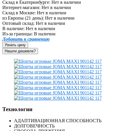
Склад в Екатеринбурге:
Нет в наличии
Интернет-магазин:
Нет в наличии
Склад в Москве:
Нет в наличии
из Европы (21 день):
Нет в наличии
Оптовый склад:
Нет в наличии
В наличие:
Нет в наличии
Из-за границы:
В наличии
Добавить к сравнению
Узнать цену
Технологии
АДАПТИВАЦИОННАЯ СПОСОБНОСТЬ
ДОЛГОВЕЧНОСТЬ