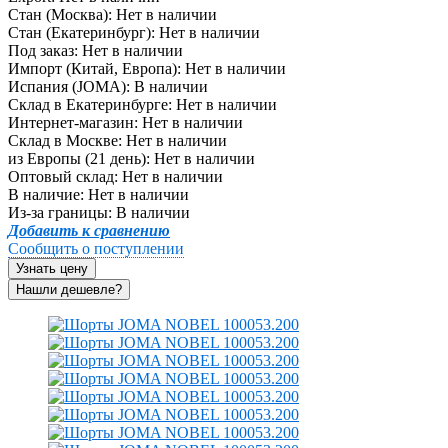
Стан (Москва):
Нет в наличии
Стан (Екатеринбург):
Нет в наличии
Под заказ:
Нет в наличии
Импорт (Китай, Европа):
Нет в наличии
Испания (JOMA):
В наличии
Склад в Екатеринбурге:
Нет в наличии
Интернет-магазин:
Нет в наличии
Склад в Москве:
Нет в наличии
из Европы (21 день):
Нет в наличии
Оптовый склад:
Нет в наличии
В наличие:
Нет в наличии
Из-за границы:
В наличии
Добавить к сравнению
Сообщить о поступлении
Узнать цену