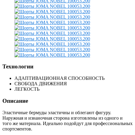
Технологии
АДАПТИВАЦИОННАЯ СПОСОБНОСТЬ
СВОБОДА ДВИЖЕНИЯ
ЛЕГКОСТЬ
Описание
Эластичные бермуды эластичны и облегают фигуру.
Наружная и изнаночная сторона изготовлены из одного и
того же материала. Идеально подойдут для профессиональных
спортсментов.