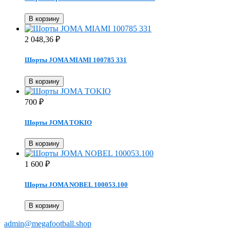
В корзину
2 048,36
₽
Шорты JOMA MIAMI 100785 331
В корзину
700
₽
Шорты JOMA TOKIO
В корзину
1 600
₽
Шорты JOMA NOBEL 100053.100
В корзину
admin@megafootball.shop