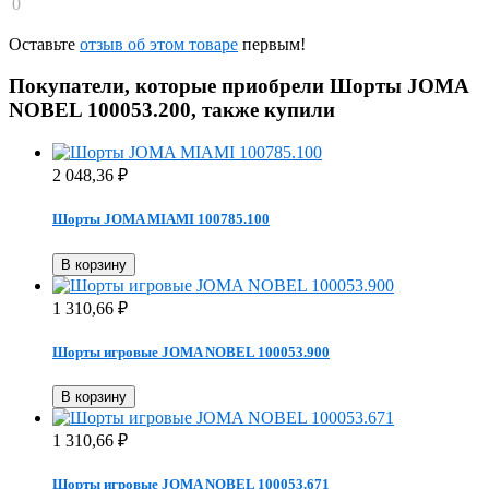
0
Оставьте
отзыв об этом товаре
первым!
Покупатели, которые приобрели Шорты JOMA
NOBEL 100053.200, также купили
2 048,36
₽
Шорты JOMA MIAMI 100785.100
В корзину
1 310,66
₽
Шорты игровые JOMA NOBEL 100053.900
В корзину
1 310,66
₽
Шорты игровые JOMA NOBEL 100053.671