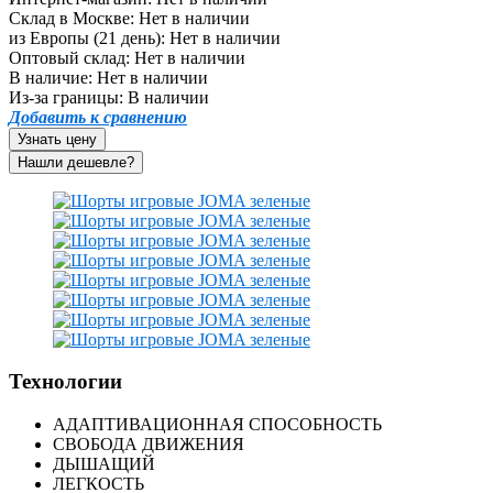
Склад в Москве:
Нет в наличии
из Европы (21 день):
Нет в наличии
Оптовый склад:
Нет в наличии
В наличие:
Нет в наличии
Из-за границы:
В наличии
Добавить к сравнению
Узнать цену
Технологии
АДАПТИВАЦИОННАЯ СПОСОБНОСТЬ
СВОБОДА ДВИЖЕНИЯ
ДЫШАЩИЙ
ЛЕГКОСТЬ