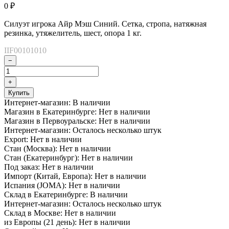
0
₽
Силуэт игрока Айр Мэш Синий. Сетка, стропа, натяжная
резинка, утяжелитель, шест, опора 1 кг.
IIF00101010
−
+
Купить
Интернет-магазин:
В наличии
Магазин в Екатеринбурге:
Нет в наличии
Магазин в Первоуральске:
Нет в наличии
Интернет-магазин:
Осталось несколько штук
Export:
Нет в наличии
Стан (Москва):
Нет в наличии
Стан (Екатеринбург):
Нет в наличии
Под заказ:
Нет в наличии
Импорт (Китай, Европа):
Нет в наличии
Испания (JOMA):
Нет в наличии
Склад в Екатеринбурге:
В наличии
Интернет-магазин:
Осталось несколько штук
Склад в Москве:
Нет в наличии
из Европы (21 день):
Нет в наличии