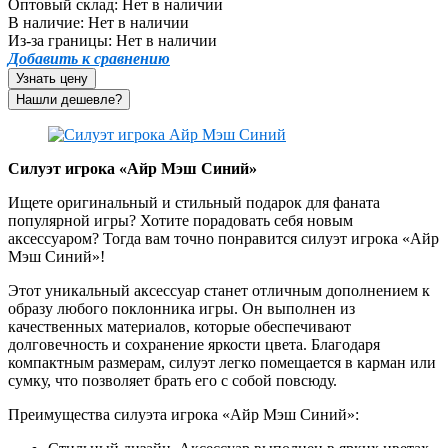
Оптовый склад:
Нет в наличии
В наличие:
Нет в наличии
Из-за границы:
Нет в наличии
Добавить к сравнению
Узнать цену
Силуэт игрока «Айр Мэш Синий»
Ищете оригинальный и стильный подарок для фаната
популярной игры? Хотите порадовать себя новым
аксессуаром? Тогда вам точно понравится силуэт игрока «Айр
Мэш Синий»!
Этот уникальный аксессуар станет отличным дополнением к
образу любого поклонника игры. Он выполнен из
качественных материалов, которые обеспечивают
долговечность и сохранение яркости цвета. Благодаря
компактным размерам, силуэт легко помещается в карман или
сумку, что позволяет брать его с собой повсюду.
Преимущества силуэта игрока «Айр Мэш Синий»: