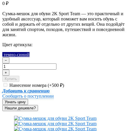
0
₽
Сумка-мешок для обуви 2K Sport Team — это практичный и
удобный аксессуар, который поможет вам носить обувь с
собой и держать её отдельно от других вещей. Она подойдёт
для занятий спортом, походов, путешествий и повседневной
жизни.
Цвет артикула:
темно-синий
−
+
Купить
Нанесение номера (+
500
)
₽
Добавить к сравнению
Сообщить о поступлении
Узнать цену