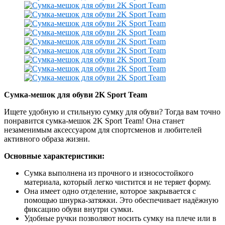
Сумка-мешок для обуви 2K Sport Team
Ищете удобную и стильную сумку для обуви? Тогда вам точно
понравится сумка-мешок 2K Sport Team! Она станет
незаменимым аксессуаром для спортсменов и любителей
активного образа жизни.
Основные характеристики:
Сумка выполнена из прочного и износостойкого
материала, который легко чистится и не теряет форму.
Она имеет одно отделение, которое закрывается с
помощью шнурка-затяжки. Это обеспечивает надёжную
фиксацию обуви внутри сумки.
Удобные ручки позволяют носить сумку на плече или в