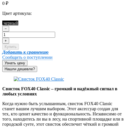
0
₽
Цвет артикула:
черный
−
+
Купить
Добавить к сравнению
Сообщить о поступлении
Узнать цену
Свисток FOX40 Classic – громкий и надёжный сигнал в
любых условиях
Когда нужно быть услышанным, свисток FOX40 Classic
станет вашим лучшим выбором. Этот аксессуар создан для
тех, кто ценит качество и функциональность. Независимо от
того, находитесь ли вы в лесу, на спортивной площадке или в
городской суете, этот свисток обеспечит чёткий и громкий