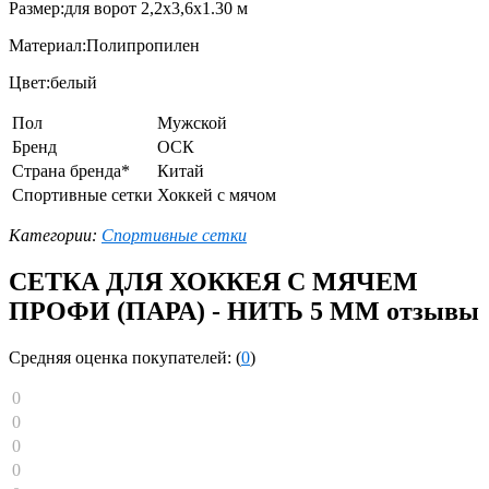
Размер:для ворот 2,2х3,6х1.30 м
Материал:Полипропилен
Цвет:белый
Пол
Мужской
Бренд
ОСК
Страна бренда*
Китай
Спортивные сетки
Хоккей с мячом
Категории:
Спортивные сетки
СЕТКА ДЛЯ ХОККЕЯ С МЯЧЕМ
ПРОФИ (ПАРА) - НИТЬ 5 ММ отзывы
Средняя оценка покупателей: (
0
)
0
0
0
0