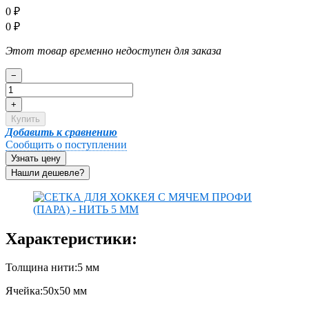
0
₽
0
₽
Этот товар временно недоступен для заказа
−
+
Купить
Добавить к сравнению
Сообщить о поступлении
Узнать цену
Характеристики:
Толщина нити:5 мм
Ячейка:50х50 мм