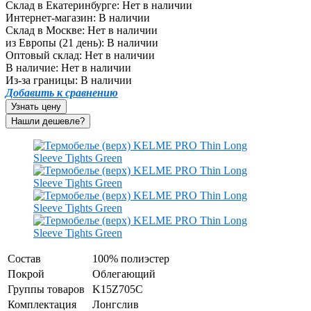
Склад в Екатеринбурге:
Нет в наличии
Интернет-магазин:
В наличии
Склад в Москве:
Нет в наличии
из Европы (21 день):
В наличии
Оптовый склад:
Нет в наличии
В наличие:
Нет в наличии
Из-за границы:
В наличии
Добавить к сравнению
Узнать цену
Состав
100% полиэстер
Покрой
Облегающий
Группы товаров
K15Z705C
Комплектация
Лонгслив