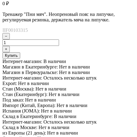
0
₽
Тренажер "Пни мяч". Неопреновый пояс на липучке,
регулируемая резинка, держатель мяча на липучке.
IIF00103315
−
+
Купить
Интернет-магазин:
В наличии
Магазин в Екатеринбурге:
Нет в наличии
Магазин в Первоуральске:
Нет в наличии
Интернет-магазин:
Осталось несколько штук
Export:
Нет в наличии
Стан (Москва):
Нет в наличии
Стан (Екатеринбург):
Нет в наличии
Под заказ:
Нет в наличии
Импорт (Китай, Европа):
Нет в наличии
Испания (JOMA):
Нет в наличии
Склад в Екатеринбурге:
В наличии
Интернет-магазин:
Осталось несколько штук
Склад в Москве:
Нет в наличии
из Европы (21 день):
Нет в наличии