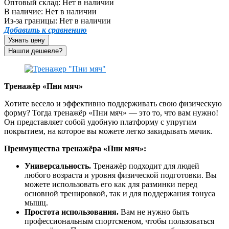
Оптовый склад:
Нет в наличии
В наличие:
Нет в наличии
Из-за границы:
Нет в наличии
Добавить к сравнению
Узнать цену
Тренажёр «Пни мяч»
Хотите весело и эффективно поддерживать свою физическую
форму? Тогда тренажёр «Пни мяч» — это то, что вам нужно!
Он представляет собой удобную платформу с упругим
покрытием, на которое вы можете легко закидывать мячик.
Преимущества тренажёра «Пни мяч»:
Универсальность.
Тренажёр подходит для людей
любого возраста и уровня физической подготовки. Вы
можете использовать его как для разминки перед
основной тренировкой, так и для поддержания тонуса
мышц.
Простота использования.
Вам не нужно быть
профессиональным спортсменом, чтобы пользоваться