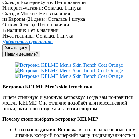
Склад в Екатеринбурге:
Нет в наличии
Интернет-магазин:
Осталась 1 штука
Склад в Москве:
Нет в наличии
из Европы (21 день):
Осталась 1 штука
Оптовый склад:
Нет в наличии
В наличие:
Нет в наличии
Из-за границы:
Осталась 1 штука
Добавить к сравнению
Узнать цену
Ветровка KELME Men's skin trench coat
Ищете стильную и удобную ветровку? Тогда вам понравится
модель KELME! Она отлично подойдёт для повседневной
носки, активного отдыха и занятий спортом.
Почему стоит выбрать ветровку KELME?
Стильный дизайн.
Ветровка выполнена в современном
дизайне, который подчеркнёт вашу индивидуальность и