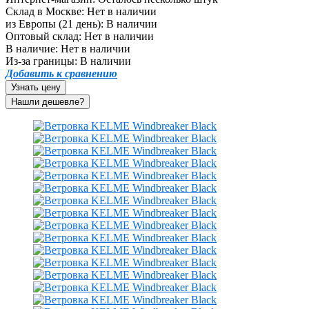
Склад в Москве:
Нет в наличии
из Европы (21 день):
В наличии
Оптовый склад:
Нет в наличии
В наличие:
Нет в наличии
Из-за границы:
В наличии
Добавить к сравнению
Узнать цену