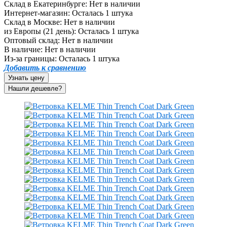
Склад в Екатеринбурге:
Нет в наличии
Интернет-магазин:
Осталась 1 штука
Склад в Москве:
Нет в наличии
из Европы (21 день):
Осталась 1 штука
Оптовый склад:
Нет в наличии
В наличие:
Нет в наличии
Из-за границы:
Осталась 1 штука
Добавить к сравнению
Узнать цену