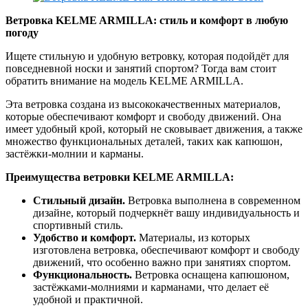
Ветровка KELME ARMILLA: стиль и комфорт в любую
погоду
Ищете стильную и удобную ветровку, которая подойдёт для
повседневной носки и занятий спортом? Тогда вам стоит
обратить внимание на модель KELME ARMILLA.
Эта ветровка создана из высококачественных материалов,
которые обеспечивают комфорт и свободу движений. Она
имеет удобный крой, который не сковывает движения, а также
множество функциональных деталей, таких как капюшон,
застёжки-молнии и карманы.
Преимущества ветровки KELME ARMILLA:
Стильный дизайн.
Ветровка выполнена в современном
дизайне, который подчеркнёт вашу индивидуальность и
спортивный стиль.
Удобство и комфорт.
Материалы, из которых
изготовлена ветровка, обеспечивают комфорт и свободу
движений, что особенно важно при занятиях спортом.
Функциональность.
Ветровка оснащена капюшоном,
застёжками-молниями и карманами, что делает её
удобной и практичной.