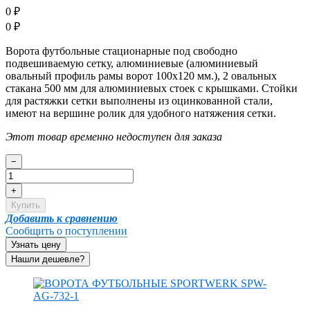
0
₽
0
₽
Ворота футбольные стационарные под свободно
подвешиваемую сетку, алюминиевые (алюминиевый
овальный профиль рамы ворот 100х120 мм.), 2 овальных
стакана 500 мм для алюминиевых стоек с крышками. Стойки
для растяжки сетки выполнены из оцинкованной стали,
имеют на вершине ролик для удобного натяжения сетки.
Этот товар временно недоступен для заказа
−
+
Купить
Добавить к сравнению
Сообщить о поступлении
Узнать цену