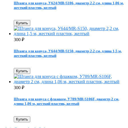
Штанга для конуса, У624/MR-S106, диаметр 2,2 см, длина 1,06 м,
жесткий пластик, желтый
Купить
300
₽
Штанга для конуса, У644/MR-S150, диаметр 2,2 см, длина 1,5 м,
жесткий пластик, желтый
Купить
300
₽
Штанга для конуса с флажком, У789/MR-S106F, диаметр 2 см,
длина 1,06 м, жесткий пластик, желтый
Купить