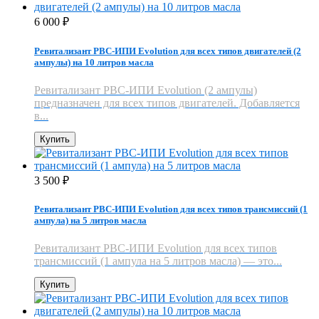
6 000
₽
Ревитализант РВС-ИПИ Evolution для всех типов двигателей (2
ампулы) на 10 литров масла
Ревитализант РВС-ИПИ Evolution (2 ампулы)
предназначен для всех типов двигателей. Добавляется
в...
Купить
3 500
₽
Ревитализант РВС-ИПИ Evolution для всех типов трансмиссий (1
ампула) на 5 литров масла
Ревитализант РВС-ИПИ Evolution для всех типов
трансмиссий (1 ампула на 5 литров масла) — это...
Купить