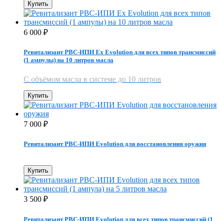
Купить
6 000
₽
Ревитализант РВС-ИПИ Ex Evolution для всех типов трансмиссий
(1 ампулы) на 10 литров масла
С объёмом масла в системе до 10 литров
Купить
7 000
₽
Ревитализант РВС-ИПИ Evolution для восстановления оружия
Купить
3 500
₽
Ревитализант РВС-ИПИ Evolution для всех типов трансмиссий (1