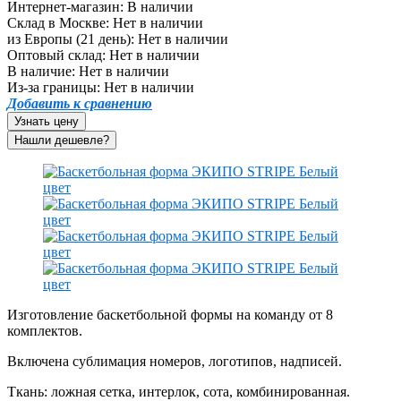
Интернет-магазин:
В наличии
Склад в Москве:
Нет в наличии
из Европы (21 день):
Нет в наличии
Оптовый склад:
Нет в наличии
В наличие:
Нет в наличии
Из-за границы:
Нет в наличии
Добавить к сравнению
Узнать цену
Изготовление баскетбольной формы на команду от 8
комплектов.
Включена сублимация номеров, логотипов, надписей.
Ткань: ложная сетка, интерлок, сота, комбинированная.