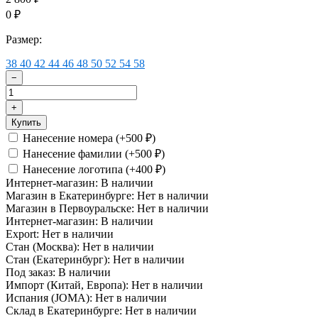
0
₽
Размер:
38
40
42
44
46
48
50
52
54
58
−
+
Купить
Нанесение номера (+
500
)
₽
Нанесение фамилии (+
500
)
₽
Нанесение логотипа (+
400
)
₽
Интернет-магазин:
В наличии
Магазин в Екатеринбурге:
Нет в наличии
Магазин в Первоуральске:
Нет в наличии
Интернет-магазин:
В наличии
Export:
Нет в наличии
Стан (Москва):
Нет в наличии
Стан (Екатеринбург):
Нет в наличии
Под заказ:
В наличии
Импорт (Китай, Европа):
Нет в наличии
Испания (JOMA):
Нет в наличии
Склад в Екатеринбурге:
Нет в наличии