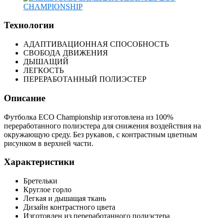
Технологии
АДАПТИВАЦИОННАЯ СПОСОБНОСТЬ
СВОБОДА ДВИЖЕНИЯ
ДЫШАЩИЙ
ЛЕГКОСТЬ
ПЕРЕРАБОТАННЫЙ ПОЛИЭСТЕР
Описание
Футболка ECO Championship изготовлена из 100%
переработанного полиэстера для снижения воздействия на
окружающую среду. Без рукавов, с контрастным цветным
рисунком в верхней части.
Характеристики
Бретельки
Круглое горло
Легкая и дышащая ткань
Дизайн контрастного цвета
Изготовлен из переработанного полиэстера