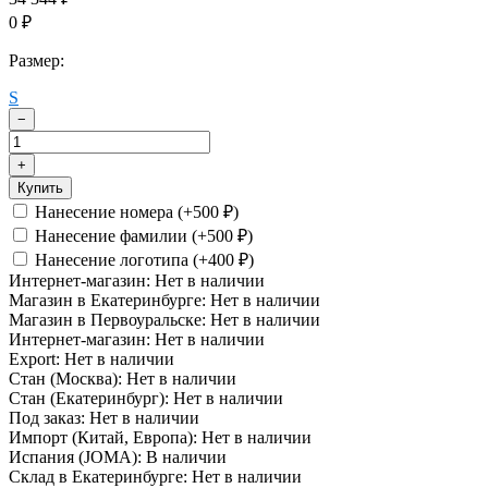
0
₽
Размер:
S
−
+
Купить
Нанесение номера (+
500
)
₽
Нанесение фамилии (+
500
)
₽
Нанесение логотипа (+
400
)
₽
Интернет-магазин:
Нет в наличии
Магазин в Екатеринбурге:
Нет в наличии
Магазин в Первоуральске:
Нет в наличии
Интернет-магазин:
Нет в наличии
Export:
Нет в наличии
Стан (Москва):
Нет в наличии
Стан (Екатеринбург):
Нет в наличии
Под заказ:
Нет в наличии
Импорт (Китай, Европа):
Нет в наличии
Испания (JOMA):
В наличии
Склад в Екатеринбурге:
Нет в наличии