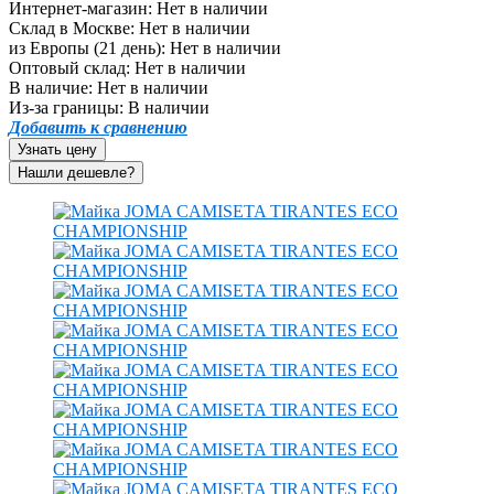
Интернет-магазин:
Нет в наличии
Склад в Москве:
Нет в наличии
из Европы (21 день):
Нет в наличии
Оптовый склад:
Нет в наличии
В наличие:
Нет в наличии
Из-за границы:
В наличии
Добавить к сравнению
Узнать цену