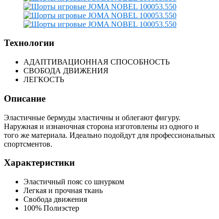
Технологии
АДАПТИВАЦИОННАЯ СПОСОБНОСТЬ
СВОБОДА ДВИЖЕНИЯ
ЛЕГКОСТЬ
Описание
Эластичные бермуды эластичны и облегают фигуру.
Наружная и изнаночная сторона изготовлены из одного и
того же материала. Идеально подойдут для профессиональных
спортсментов.
Характеристики
Эластичный пояс со шнурком
Легкая и прочная ткань
Свобода движения
100% Полиэстер