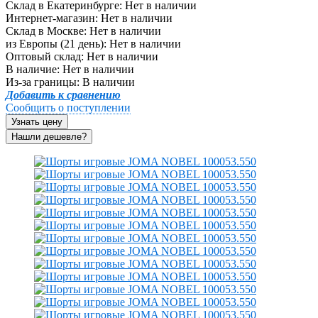
Склад в Екатеринбурге:
Нет в наличии
Интернет-магазин:
Нет в наличии
Склад в Москве:
Нет в наличии
из Европы (21 день):
Нет в наличии
Оптовый склад:
Нет в наличии
В наличие:
Нет в наличии
Из-за границы:
В наличии
Добавить к сравнению
Сообщить о поступлении
Узнать цену