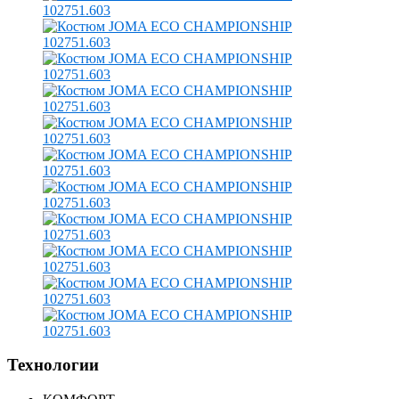
Технологии