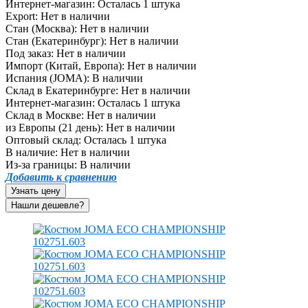
Интернет-магазин:
Осталась 1 штука
Export:
Нет в наличии
Стан (Москва):
Нет в наличии
Стан (Екатеринбург):
Нет в наличии
Под заказ:
Нет в наличии
Импорт (Китай, Европа):
Нет в наличии
Испания (JOMA):
В наличии
Склад в Екатеринбурге:
Нет в наличии
Интернет-магазин:
Осталась 1 штука
Склад в Москве:
Нет в наличии
из Европы (21 день):
Нет в наличии
Оптовый склад:
Осталась 1 штука
В наличие:
Нет в наличии
Из-за границы:
В наличии
Добавить к сравнению
Узнать цену