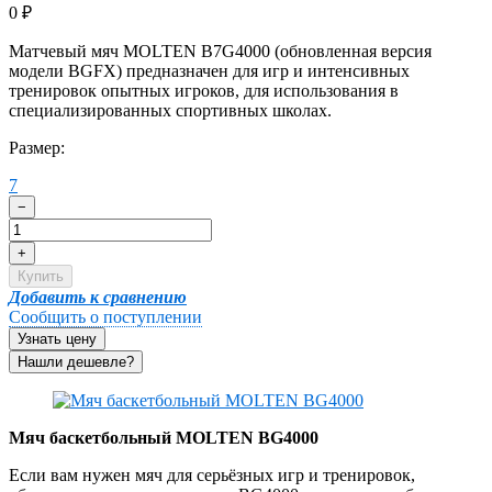
0
₽
​Матчевый мяч MOLTEN B7G4000 (обновленная версия
модели BGFX) предназначен для игр и интенсивных
тренировок опытных игроков, для использования в
специализированных спортивных школах.
Размер:
7
−
+
Купить
Добавить к сравнению
Сообщить о поступлении
Узнать цену
Мяч баскетбольный MOLTEN BG4000
Если вам нужен мяч для серьёзных игр и тренировок,