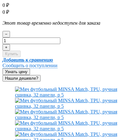
0
₽
0
₽
Этот товар временно недоступен для заказа
−
+
Купить
Добавить к сравнению
Сообщить о поступлении
Узнать цену