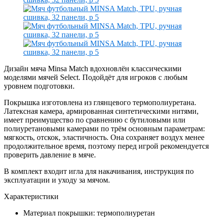
Дизайн мяча Minsa Match вдохновлён классическими
моделями мячей Select. Подойдёт для игроков с любым
уровнем подготовки.
Покрышка изготовлена из глянцевого термополиуретана.
Латексная камера, армированная синтетическими нитями,
имеет преимущество по сравнению с бутиловыми или
полиуретановыми камерами по трём основным параметрам:
мягкость, отскок, эластичность. Она сохраняет воздух менее
продолжительное время, поэтому перед игрой рекомендуется
проверить давление в мяче.
В комплект входит игла для накачивания, инструкция по
эксплуатации и уходу за мячом.
Характеристики
Материал покрышки: термополиуретан