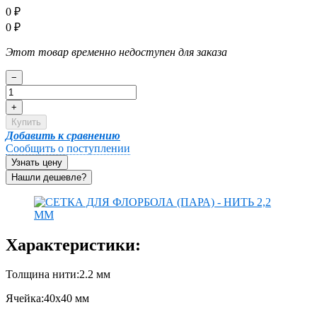
0
₽
0
₽
Этот товар временно недоступен для заказа
−
+
Купить
Добавить к сравнению
Сообщить о поступлении
Узнать цену
Характеристики:
Толщина нити:2.2 мм
Ячейка:40х40 мм